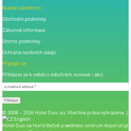
Nudné záležitosti
Obchodní podmínky
Zákonné informace
Storno podmínky
Ochrana osobních údajů
Připojte se
Přihlaste se k odběru měsíčních novinek i akcí.
© 2008 – 2026 Hotel Duo, a.s. Všechna práva vyhrazena. |
English
Hotel Duo na Horní Bečvě
a
wellness centrum
doporučují