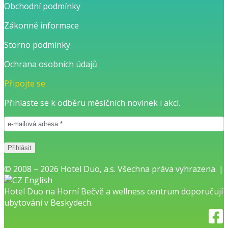
Obchodní podmínky
Zákonné informace
Storno podmínky
Ochrana osobních údajů
Připojte se
Přihlaste se k odběru měsíčních novinek i akcí.
© 2008 – 2026 Hotel Duo, a.s. Všechna práva vyhrazena. |
English
Hotel Duo na Horní Bečvě
a
wellness centrum
doporučují
ubytování v Beskydech.