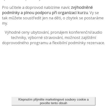
Pro učitele a doprovod nabízíme navíc
zvýhodněné
podmínky a plnou podporu při organizaci kurzu
. Vy se
tak můžete soustředit jen na děti, o zbytek se postaráme
my.
Výhodné ceny ubytování, pronájem konferenční/audio
techniky, výborné stravování, možnost zajištění
doprovodného programu a flexibilní podmínky rezervace.
Klepnutím přijměte marketingové soubory cookie a
povolte tento obsah