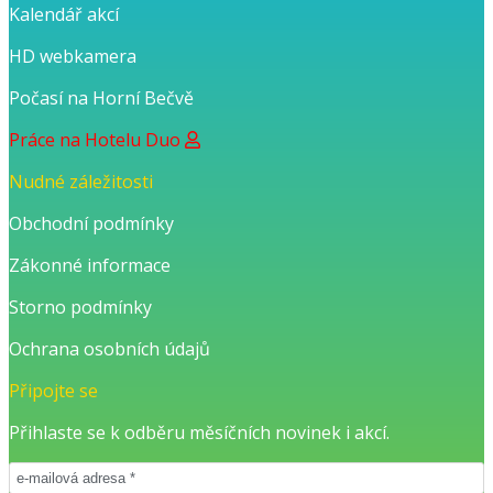
Kalendář akcí
HD webkamera
Počasí na Horní Bečvě
Práce na Hotelu Duo
Nudné záležitosti
Obchodní podmínky
Zákonné informace
Storno podmínky
Ochrana osobních údajů
Připojte se
Přihlaste se k odběru měsíčních novinek i akcí.