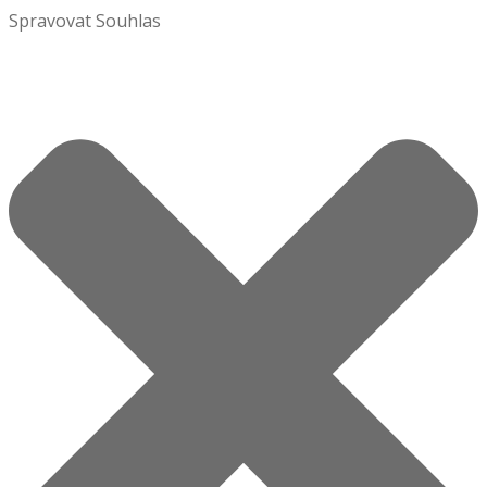
Spravovat Souhlas