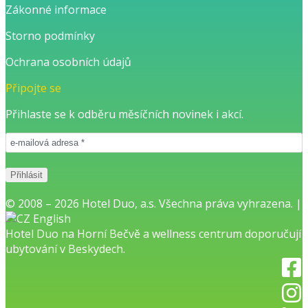
Zákonné informace
Storno podmínky
Ochrana osobních údajů
Připojte se
Přihlaste se k odběru měsíčních novinek i akcí.
© 2008 – 2026 Hotel Duo, a.s. Všechna práva vyhrazena. |
English
Hotel Duo na Horní Bečvě
a
wellness centrum
doporučují
ubytování v Beskydech.