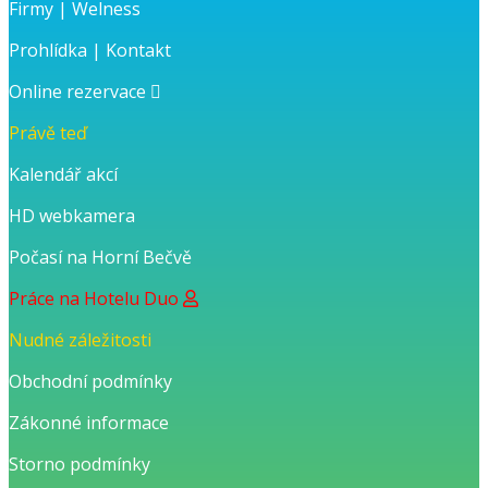
Firmy
|
Welness
Prohlídka
|
Kontakt
Online rezervace
Právě teď
Kalendář akcí
HD webkamera
Počasí na Horní Bečvě
Práce na Hotelu Duo
Nudné záležitosti
Obchodní podmínky
Zákonné informace
Storno podmínky