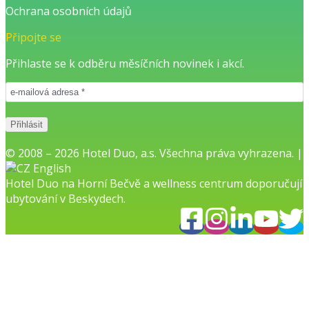
Ochrana osobních údajů
Připojte se
Přihlaste se k odběru měsíčních novinek i akcí.
© 2008 – 2026 Hotel Duo, a.s. Všechna práva vyhrazena. |
English
Hotel Duo na Horní Bečvě
a
wellness centrum
doporučují
ubytování v Beskydech.