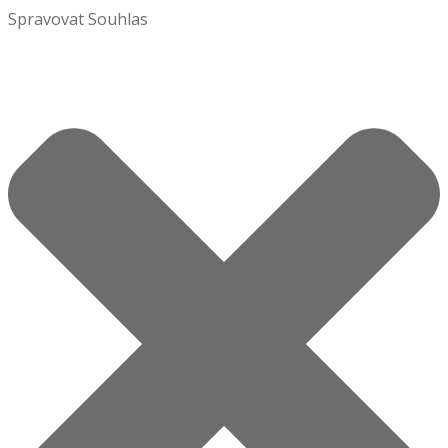
Spravovat Souhlas