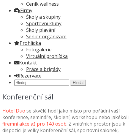
Ceník wellness
Firmy
Školy a skupiny
Sportovní kluby
Školy plavání
Senior organizace
Prohlídka
Fotogalerie
Virtuální prohlídka
Kontakt
Práce a brigády
Rezervace
Hledat:
Konferenční sál
Hotel Duo
se skvělé hodí jako místo pro pořádní vaší
konference, semináře, školení, workshopu nebo jakékoli
firemní akce až pro 140 osob
. Z vnitřních prostor jsou k
dispozici je velký konferenční sál, sportovní salonek,