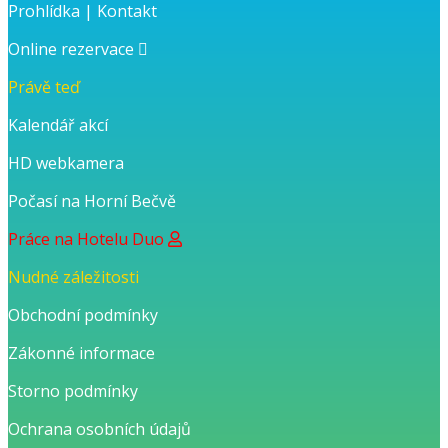
Prohlídka
|
Kontakt
Online rezervace
Právě teď
Kalendář akcí
HD webkamera
Počasí na Horní Bečvě
Práce na Hotelu Duo
Nudné záležitosti
Obchodní podmínky
Zákonné informace
Storno podmínky
Ochrana osobních údajů