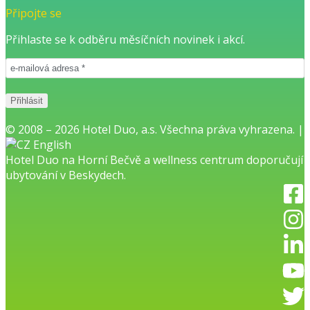
Připojte se
Přihlaste se k odběru měsíčních novinek i akcí.
© 2008 – 2026 Hotel Duo, a.s. Všechna práva vyhrazena. |
English
Hotel Duo na Horní Bečvě
a
wellness centrum
doporučují
ubytování v Beskydech.