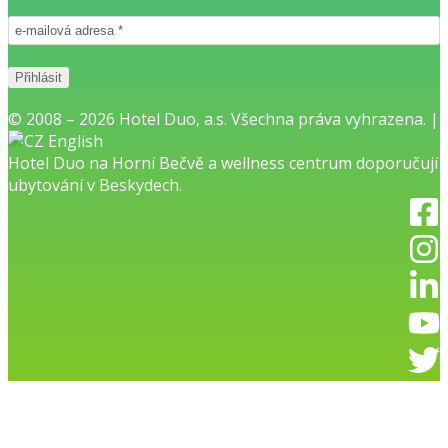
© 2008 – 2026 Hotel Duo, a.s. Všechna práva vyhrazena. |
English
Hotel Duo na Horní Bečvě
a
wellness centrum
doporučují
ubytování v Beskydech.