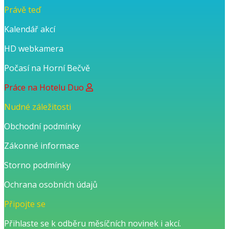
Právě teď
Kalendář akcí
HD webkamera
Počasí na Horní Bečvě
Práce na Hotelu Duo
Nudné záležitosti
Obchodní podmínky
Zákonné informace
Storno podmínky
Ochrana osobních údajů
Připojte se
Přihlaste se k odběru měsíčních novinek i akcí.