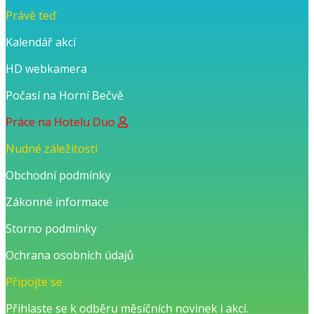
Právě teď
Kalendář akcí
HD webkamera
Počasí na Horní Bečvě
Práce na Hotelu Duo
Nudné záležitosti
Obchodní podmínky
Zákonné informace
Storno podmínky
Ochrana osobních údajů
Připojte se
Přihlaste se k odběru měsíčních novinek i akcí.