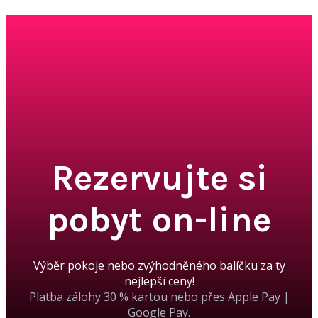
Rezervujte si
pobyt on-line
Výběr pokoje nebo zvýhodněného balíčku za ty
nejlepší ceny!
Platba zálohy 30 % kartou nebo přes Apple Pay |
Google Pay.