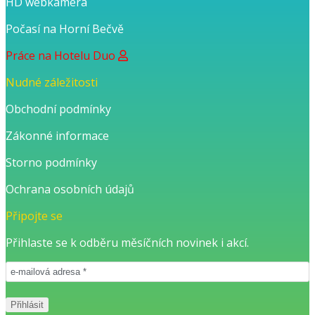
HD webkamera
Počasí na Horní Bečvě
Práce na Hotelu Duo
Nudné záležitosti
Obchodní podmínky
Zákonné informace
Storno podmínky
Ochrana osobních údajů
Připojte se
Přihlaste se k odběru měsíčních novinek i akcí.