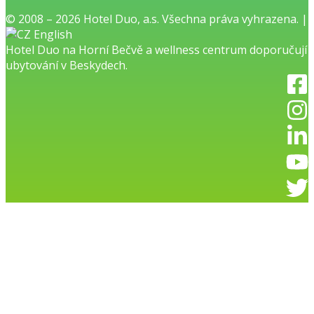
© 2008 – 2026 Hotel Duo, a.s. Všechna práva vyhrazena. |
English
Hotel Duo na Horní Bečvě
a
wellness centrum
doporučují
ubytování v Beskydech.