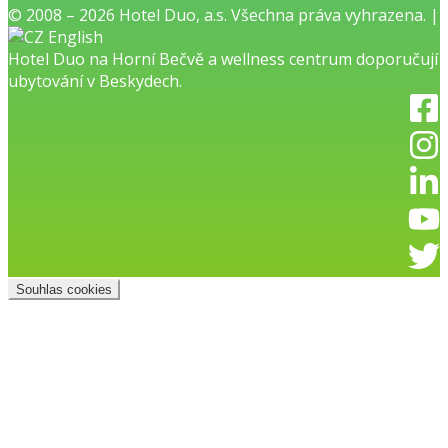
© 2008 – 2026 Hotel Duo, a.s. Všechna práva vyhrazena. |
English
Hotel Duo na Horní Bečvě
a
wellness centrum
doporučují
ubytování v Beskydech.
Souhlas cookies