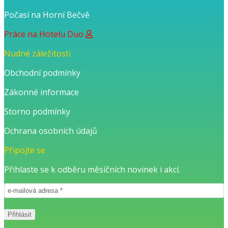
Počasí na Horní Bečvě
Práce na Hotelu Duo
Nudné záležitosti
Obchodní podmínky
Zákonné informace
Storno podmínky
Ochrana osobních údajů
Připojte se
Přihlaste se k odběru měsíčních novinek i akcí.