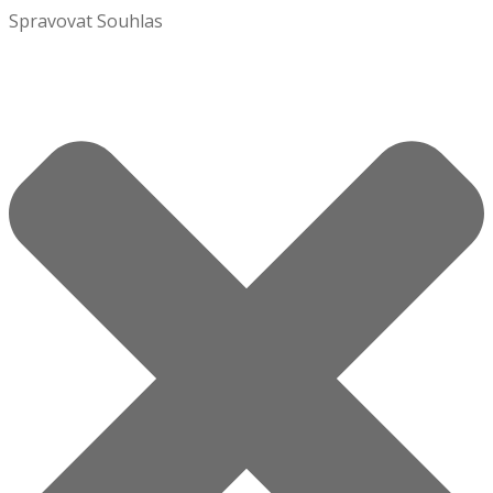
Spravovat Souhlas