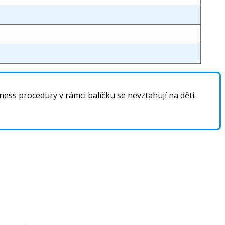
ess procedury v rámci balíčku se nevztahují na děti.