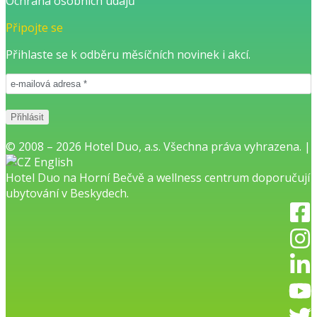
Ochrana osobních údajů
Připojte se
Přihlaste se k odběru měsíčních novinek i akcí.
© 2008 – 2026 Hotel Duo, a.s. Všechna práva vyhrazena. |
English
Hotel Duo na Horní Bečvě
a
wellness centrum
doporučují
ubytování v Beskydech.