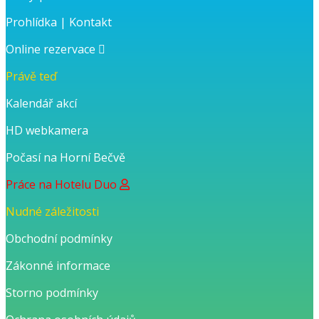
Prohlídka
|
Kontakt
Online rezervace
Právě teď
Kalendář akcí
HD webkamera
Počasí na Horní Bečvě
Práce na Hotelu Duo
Nudné záležitosti
Obchodní podmínky
Zákonné informace
Storno podmínky