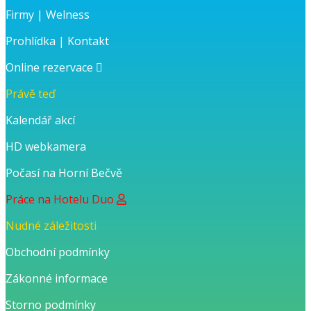
Firmy
|
Welness
Prohlídka
|
Kontakt
Online rezervace
Právě teď
Kalendář akcí
HD webkamera
Počasí na Horní Bečvě
Práce na Hotelu Duo
Nudné záležitosti
Obchodní podmínky
Zákonné informace
Storno podmínky