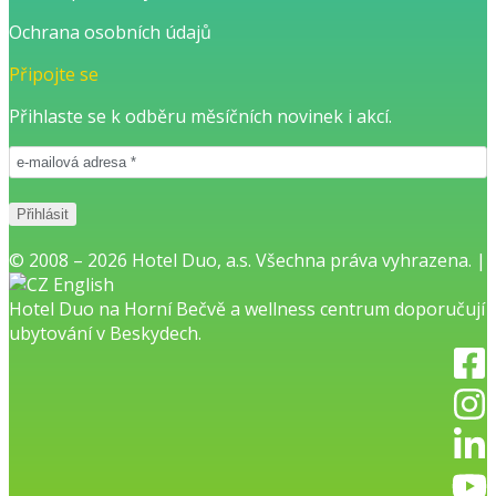
Ochrana osobních údajů
Připojte se
Přihlaste se k odběru měsíčních novinek i akcí.
© 2008 – 2026 Hotel Duo, a.s. Všechna práva vyhrazena. |
English
Hotel Duo na Horní Bečvě
a
wellness centrum
doporučují
ubytování v Beskydech.