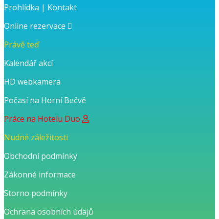
Prohlídka
|
Kontakt
Online rezervace
Právě teď
Kalendář akcí
HD webkamera
Počasí na Horní Bečvě
Práce na Hotelu Duo
Nudné záležitosti
Obchodní podmínky
Zákonné informace
Storno podmínky
Ochrana osobních údajů