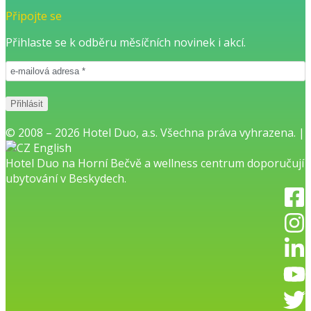
Připojte se
Přihlaste se k odběru měsíčních novinek i akcí.
© 2008 – 2026 Hotel Duo, a.s. Všechna práva vyhrazena. |
English
Hotel Duo na Horní Bečvě
a
wellness centrum
doporučují
ubytování v Beskydech.