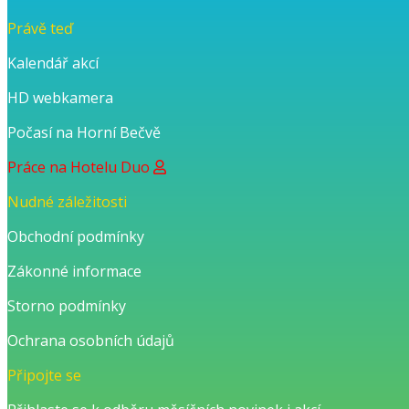
Právě teď
Kalendář akcí
HD webkamera
Počasí na Horní Bečvě
Práce na Hotelu Duo
Nudné záležitosti
Obchodní podmínky
Zákonné informace
Storno podmínky
Ochrana osobních údajů
Připojte se