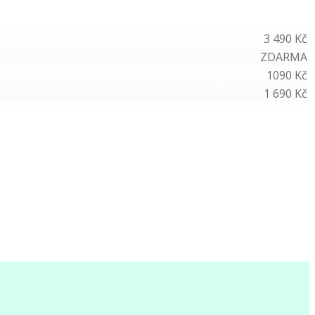
3 490 Kč
ZDARMA
1090 Kč
1 690 Kč