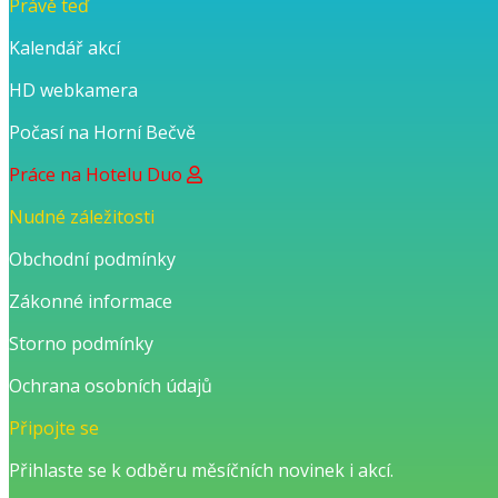
Právě teď
Kalendář akcí
HD webkamera
Počasí na Horní Bečvě
Práce na Hotelu Duo
Nudné záležitosti
Obchodní podmínky
Zákonné informace
Storno podmínky
Ochrana osobních údajů
Připojte se
Přihlaste se k odběru měsíčních novinek i akcí.