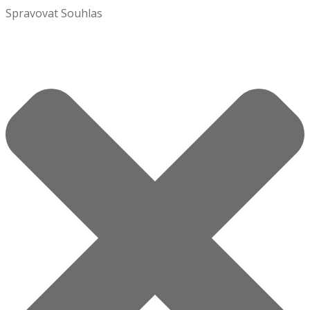
Spravovat Souhlas