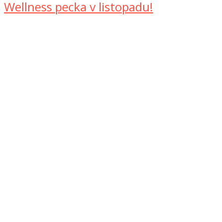
Wellness pecka v listopadu!