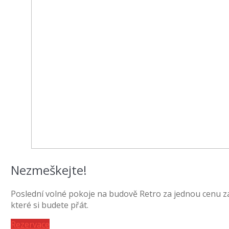
Nezmeškejte!
Poslední volné pokoje na budově Retro za jednou cenu za
které si budete přát.
Rezervace