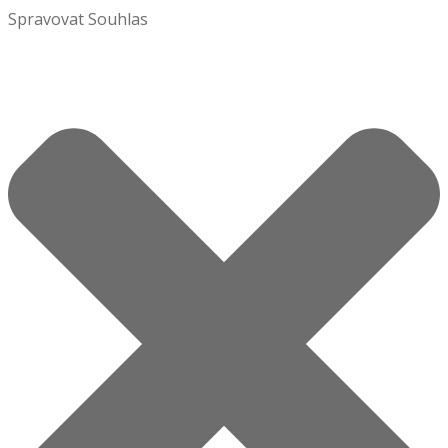
Spravovat Souhlas