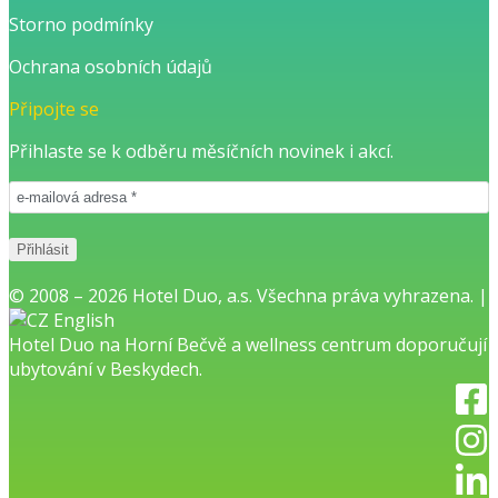
Storno podmínky
Ochrana osobních údajů
Připojte se
Přihlaste se k odběru měsíčních novinek i akcí.
© 2008 – 2026 Hotel Duo, a.s. Všechna práva vyhrazena. |
English
Hotel Duo na Horní Bečvě
a
wellness centrum
doporučují
ubytování v Beskydech.