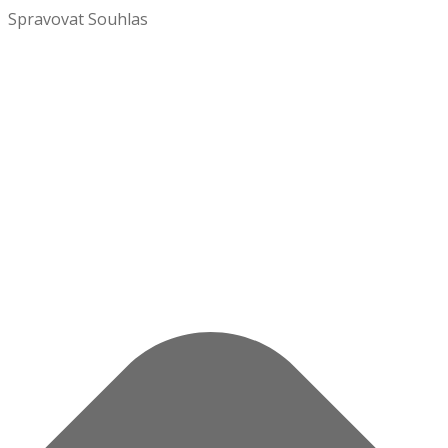
Spravovat Souhlas