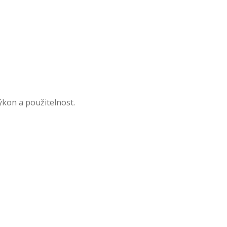
ýkon a použitelnost.