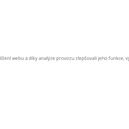
žení webu a díky analýze provozu zlepšovali jeho funkce, v