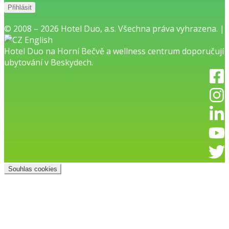
© 2008 – 2026 Hotel Duo, a.s. Všechna práva vyhrazena. |
English
Hotel Duo na Horní Bečvě
a
wellness centrum
doporučují
ubytování v Beskydech.
Souhlas cookies