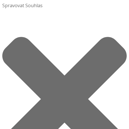
Spravovat Souhlas