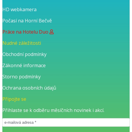
HD webkamera
Počasí na Horní Bečvě
Práce na Hotelu Duo
Nudné záležitosti
Obchodní podmínky
Zákonné informace
Storno podmínky
Ochrana osobních údajů
Připojte se
Přihlaste se k odběru měsíčních novinek i akcí.