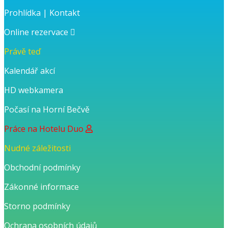
Prohlídka
|
Kontakt
Online rezervace
Právě teď
Kalendář akcí
HD webkamera
Počasí na Horní Bečvě
Práce na Hotelu Duo
Nudné záležitosti
Obchodní podmínky
Zákonné informace
Storno podmínky
Ochrana osobních údajů