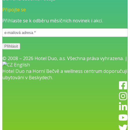
Připojte se
Přihlaste se k odběru měsíčních novinek i akcí.
© 2008 – 2026 Hotel Duo, a.s. Všechna práva vyhrazena. |
English
Hotel Duo na Horní Bečvě
a
wellness centrum
doporučují
ubytování v Beskydech.