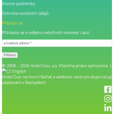
Storno podmínky
Ochrana osobních údajů
Připojte se
Přihlaste se k odběru měsíčních novinek i akcí.
© 2008 – 2026 Hotel Duo, a.s. Všechna práva vyhrazena. |
English
Hotel Duo na Horní Bečvě
a
wellness centrum
doporučují
ubytování v Beskydech.