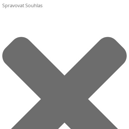
Spravovat Souhlas