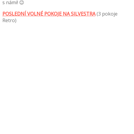
s námi! 😉
POSLEDNÍ VOLNÉ POKOJE NA SILVESTRA
(3 pokoje
Retro)