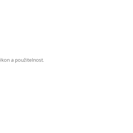
ýkon a použitelnost.