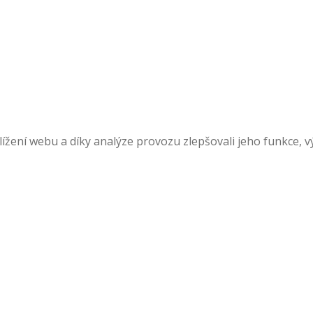
žení webu a díky analýze provozu zlepšovali jeho funkce, v