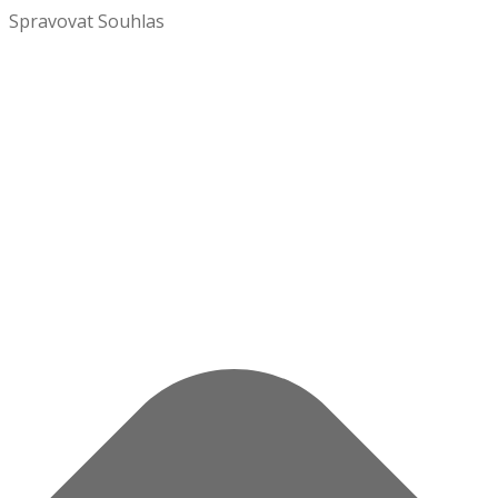
Spravovat Souhlas