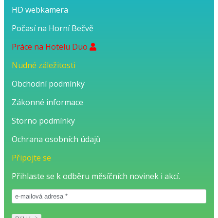
HD webkamera
Počasí na Horní Bečvě
Práce na Hotelu Duo
Nudné záležitosti
Obchodní podmínky
Zákonné informace
Storno podmínky
Ochrana osobních údajů
Připojte se
Přihlaste se k odběru měsíčních novinek i akcí.