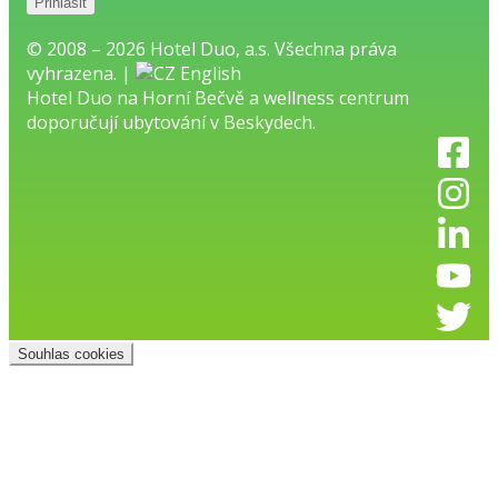
© 2008 – 2026 Hotel Duo, a.s. Všechna práva
vyhrazena. |
English
Hotel Duo na Horní Bečvě
a
wellness centrum
doporučují
ubytování v Beskydech.
Souhlas cookies