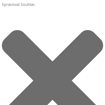
Spravovat Souhlas