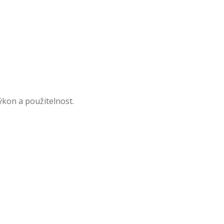
ýkon a použitelnost.