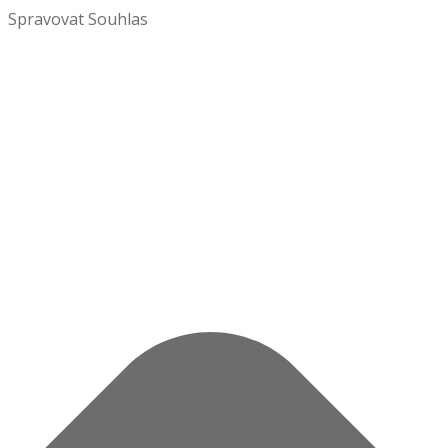
Spravovat Souhlas