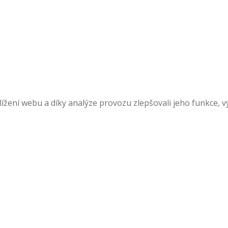
žení webu a díky analýze provozu zlepšovali jeho funkce, v