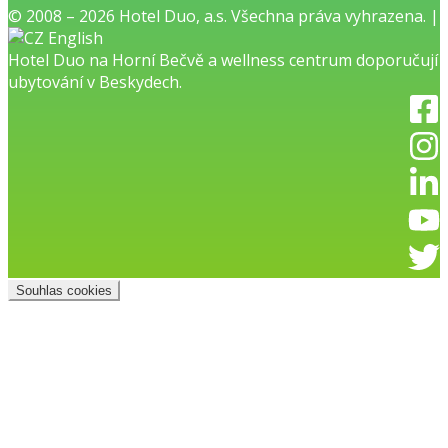
© 2008 – 2026 Hotel Duo, a.s. Všechna práva vyhrazena. |
English
Hotel Duo na Horní Bečvě
a
wellness centrum
doporučují
ubytování v Beskydech.
Souhlas cookies