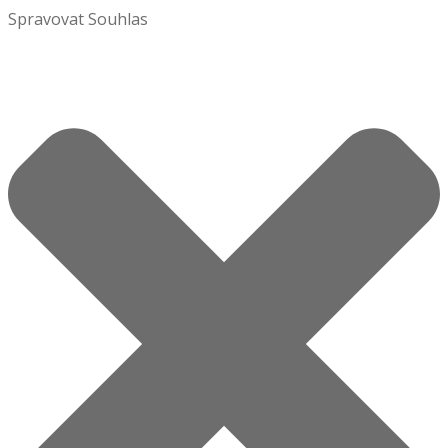
Spravovat Souhlas