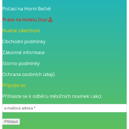
Počasí na Horní Bečvě
Práce na Hotelu Duo
Nudné záležitosti
Obchodní podmínky
Zákonné informace
Storno podmínky
Ochrana osobních údajů
Připojte se
Přihlaste se k odběru měsíčních novinek i akcí.